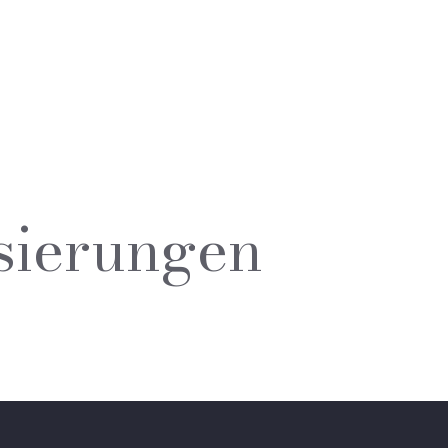
sierungen